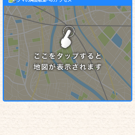
クマの陶芸教室へのアクセス