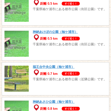
距離 0.5 km
すぐ近く！
千葉県袖ケ浦市にある都市公園（街区公園）です。
神納あけぼの公園（袖ケ浦市）
距離 0.5 km
すぐ近く！
千葉県袖ケ浦市にある都市公園（街区公園）です。
福王台中央公園（袖ケ浦市）
距離 0.7 km
すぐ近く！
千葉県袖ケ浦市にある都市公園（近隣公園）です。
神納あさひ公園（袖ケ浦市）
距離 0.8 km
すぐ近く！