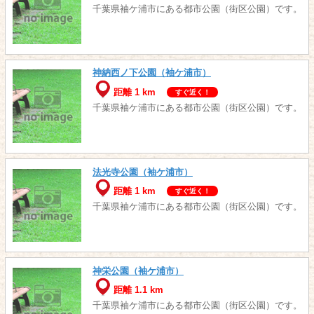
千葉県袖ケ浦市にある都市公園（街区公園）です。
神納西ノ下公園（袖ケ浦市）
距離 1 km
すぐ近く！
千葉県袖ケ浦市にある都市公園（街区公園）です。
法光寺公園（袖ケ浦市）
距離 1 km
すぐ近く！
千葉県袖ケ浦市にある都市公園（街区公園）です。
神栄公園（袖ケ浦市）
距離 1.1 km
千葉県袖ケ浦市にある都市公園（街区公園）です。