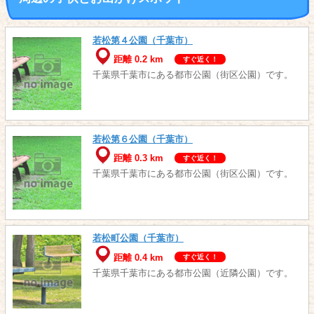
若松第４公園（千葉市）
距離 0.2 km
すぐ近く！
千葉県千葉市にある都市公園（街区公園）です。
若松第６公園（千葉市）
距離 0.3 km
すぐ近く！
千葉県千葉市にある都市公園（街区公園）です。
若松町公園（千葉市）
距離 0.4 km
すぐ近く！
千葉県千葉市にある都市公園（近隣公園）です。