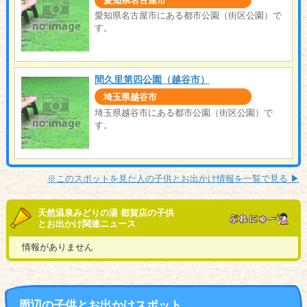
愛知県名古屋市
愛知県名古屋市にある都市公園（街区公園）で
す。
間久里第四公園（越谷市）
埼玉県越谷市
埼玉県越谷市にある都市公園（街区公園）で
す。
※このスポットを見た人の子供とお出かけ情報を一覧で見る ▶︎
天然温泉みどりの湯 都賀店の子供
とお出かけ関連ニュース
情報がありません
周辺の子供とお出かけスポット