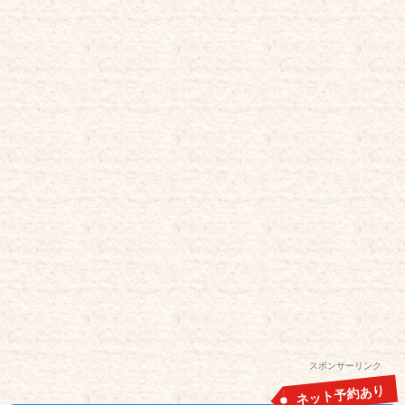
スポンサーリンク
ネット予約あり