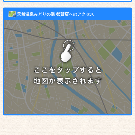
天然温泉みどりの湯 都賀店へのアクセス