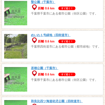
聖公園（千葉市）
距離 0.6 km
すぐ近く！
千葉県千葉市にある都市公園（街区公園）です。
めいわ１号緑地（四街道市）
距離 0.6 km
すぐ近く！
千葉県四街道市にある都市公園（都市緑地）です。
若都公園（千葉市）
距離 0.6 km
すぐ近く！
千葉県千葉市にある都市公園（街区公園）です。
和良比四ツ海道幼児公園（四街道市）