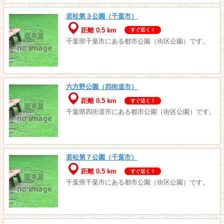
若松第３公園（千葉市）
距離 0.5 km
すぐ近く！
千葉県千葉市にある都市公園（街区公園）です。
六方野公園（四街道市）
距離 0.5 km
すぐ近く！
千葉県四街道市にある都市公園（街区公園）です。
若松第７公園（千葉市）
距離 0.5 km
すぐ近く！
千葉県千葉市にある都市公園（街区公園）です。