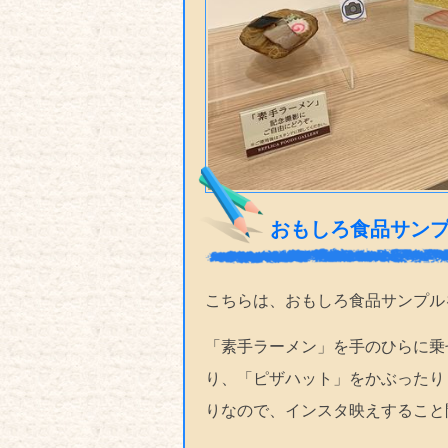
おもしろ食品サン
こちらは、おもしろ食品サンプル
「素手ラーメン」を手のひらに乗
り、「ピザハット」をかぶったり
りなので、インスタ映えすること