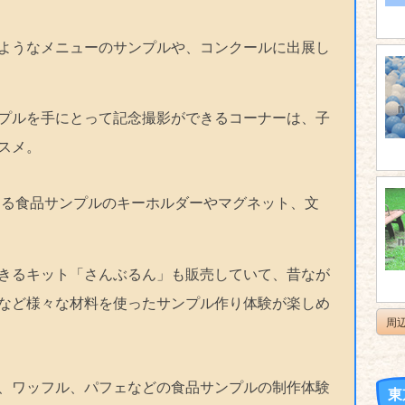
ようなメニューのサンプルや、コンクールに出展し
プルを手にとって記念撮影ができるコーナーは、子
スメ。
できる食品サンプルのキーホルダーやマグネット、文
きるキット「さんぶるん」も販売していて、昔なが
など様々な材料を使ったサンプル作り体験が楽しめ
周
、ワッフル、パフェなどの食品サンプルの制作体験
東