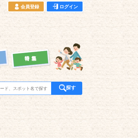
会員登録
ログイン
探す