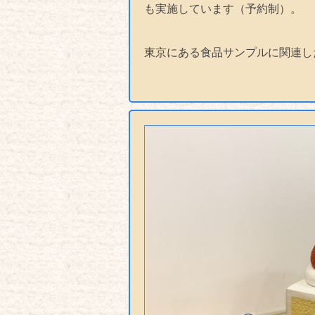
も実施しています（予約制）。
東京にある食品サンプルに関連し