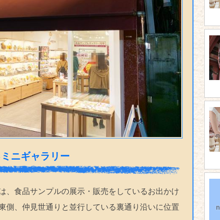
るミニギャラリー
は、食品サンプルの展示・販売をしているお出かけ
東側、仲見世通りと並行している裏通り沿いに位置