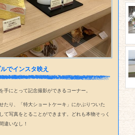
プルでインスタ映え
を手にとって記念撮影ができるコーナー。
せたり、「特大ショートケーキ」にかぶりついた
して写真をとることができます。どれも本物そっく
間違いなし！