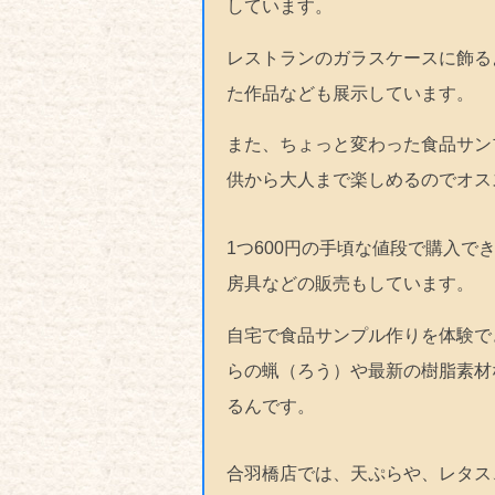
しています。
レストランのガラスケースに飾る
た作品なども展示しています。
また、ちょっと変わった食品サン
供から大人まで楽しめるのでオス
1つ600円の手頃な値段で購入
房具などの販売もしています。
自宅で食品サンプル作りを体験で
らの蝋（ろう）や最新の樹脂素材
るんです。
合羽橋店では、天ぷらや、レタス