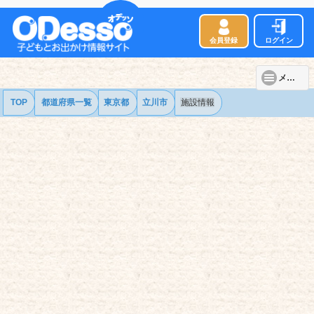
会員登録
ログイン
メニュー
TOP
都道府県一覧
東京都
立川市
施設情報