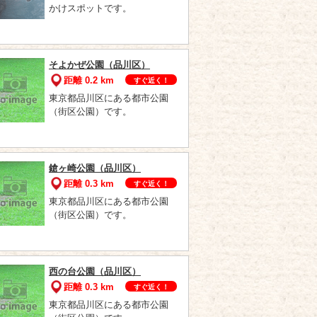
かけスポットです。
そよかぜ公園（品川区）
距離 0.2 km
すぐ近く！
東京都品川区にある都市公園
（街区公園）です。
鎗ヶ崎公園（品川区）
距離 0.3 km
すぐ近く！
東京都品川区にある都市公園
（街区公園）です。
西の台公園（品川区）
距離 0.3 km
すぐ近く！
東京都品川区にある都市公園