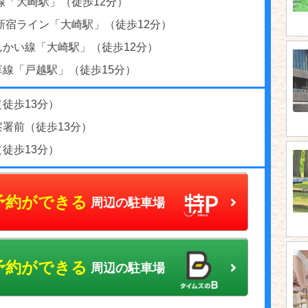
線「大崎駅」（徒歩12分）
新宿ライン「大崎駅」（徒歩12分）
んかい線「大崎駅」（徒歩12分）
草線「戸越駅」（徒歩15分）
徒歩13分）
署前（徒歩13分）
徒歩13分）
予約ができる
周辺の駐車場
予約ができる
周辺の駐車場