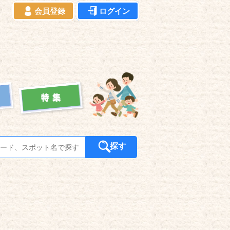
会員登録
ログイン
探す