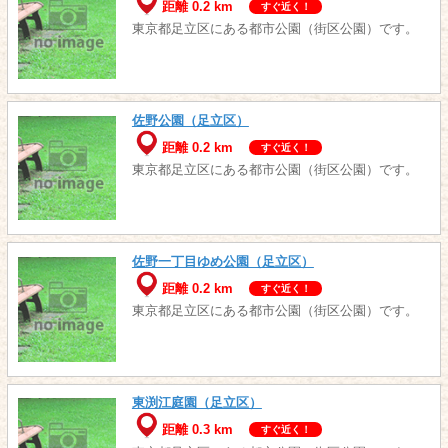
距離 0.2 km
すぐ近く！
東京都足立区にある都市公園（街区公園）です。
佐野公園（足立区）
距離 0.2 km
すぐ近く！
東京都足立区にある都市公園（街区公園）です。
佐野一丁目ゆめ公園（足立区）
距離 0.2 km
すぐ近く！
東京都足立区にある都市公園（街区公園）です。
東渕江庭園（足立区）
距離 0.3 km
すぐ近く！