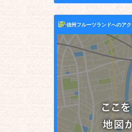
信州フルーツランドへのアク