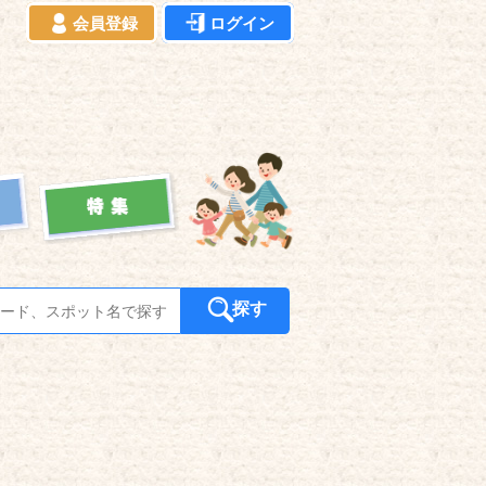
会員登録
ログイン
探す