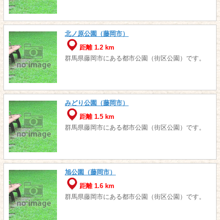
北ノ原公園（藤岡市）
距離 1.2 km
群馬県藤岡市にある都市公園（街区公園）です。
みどり公園（藤岡市）
距離 1.5 km
群馬県藤岡市にある都市公園（街区公園）です。
旭公園（藤岡市）
距離 1.6 km
群馬県藤岡市にある都市公園（街区公園）です。