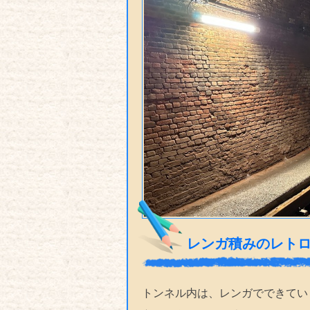
レンガ積みのレト
トンネル内は、レンガでできてい