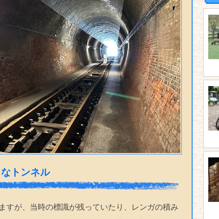
ロなトンネル
ますが、当時の標識が残っていたり、レンガの積み