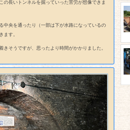
この長いトンネルを掘っていった苦労が想像できま
る中央を通ったり（一部は下が水路になっているの
きます。
着きそうですが、思ったより時間がかかりました。