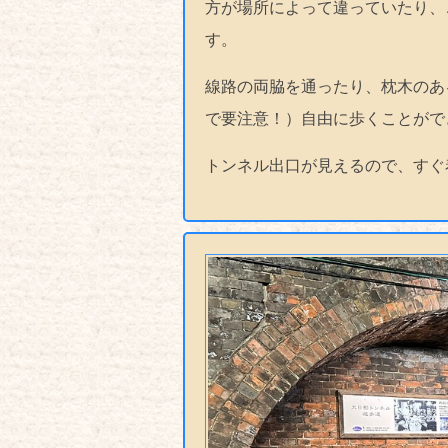
方が場所によって違っていたり、
す。
線路の両脇を通ったり、枕木のあ
で要注意！）自由に歩くことがで
トンネル出口が見えるので、すぐ