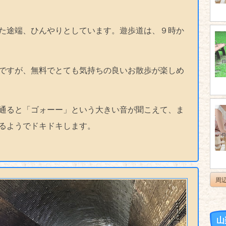
た途端、ひんやりとしています。遊歩道は、９時か
ですが、無料でとても気持ちの良いお散歩が楽しめ
通ると「ゴォーー」という大きい音が聞こえて、ま
るようでドキドキします。
周
山