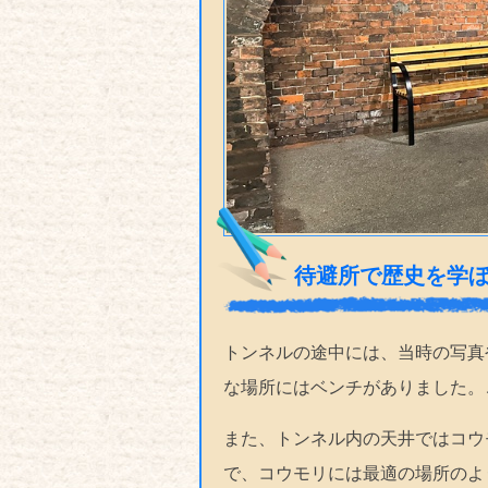
待避所で歴史を学
トンネルの途中には、当時の写真
な場所にはベンチがありました。
また、トンネル内の天井ではコウ
で、コウモリには最適の場所のよ