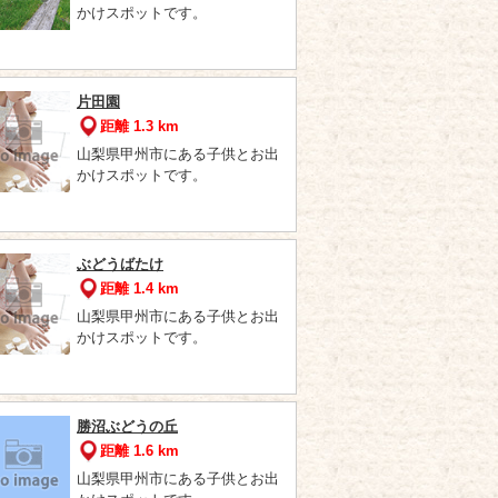
かけスポットです。
片田園
距離 1.3 km
山梨県甲州市にある子供とお出
かけスポットです。
ぶどうばたけ
距離 1.4 km
山梨県甲州市にある子供とお出
かけスポットです。
勝沼ぶどうの丘
距離 1.6 km
山梨県甲州市にある子供とお出