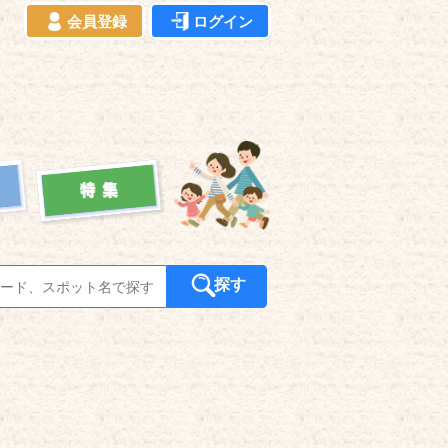
会員登録
ログイン
探す