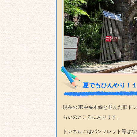
夏でもひんやり！
現在のJR中央本線と並んだ旧ト
らいのところにあります。
トンネルにはパンフレット等はな