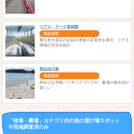
リアス・アーク美術館
気仙沼市
東日本大震災の記録や津波の災害史を展示、リアス
地域の文化を紹介
気仙沼大島
気仙沼市
40分のお手軽ハイキングコースや、夏場の海水浴が
楽しい
「牧場・農場」カテゴリ内の他の遊び場スポット
※現地調査済のみ