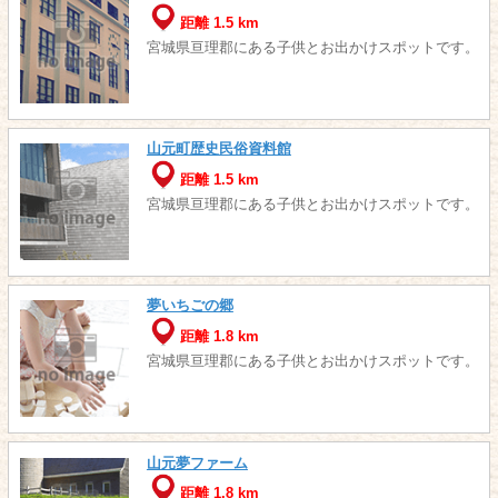
距離 1.5 km
宮城県亘理郡にある子供とお出かけスポットです。
山元町歴史民俗資料館
距離 1.5 km
宮城県亘理郡にある子供とお出かけスポットです。
夢いちごの郷
距離 1.8 km
宮城県亘理郡にある子供とお出かけスポットです。
山元夢ファーム
距離 1.8 km