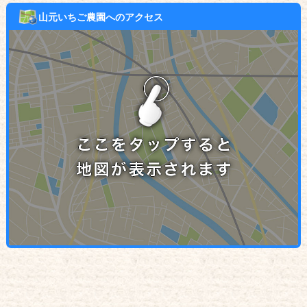
山元いちご農園へのアクセス