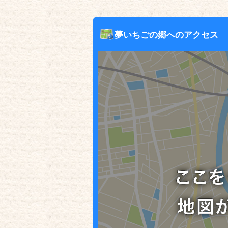
夢いちごの郷へのアクセス