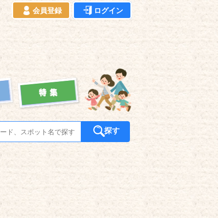
会員登録
ログイン
探す