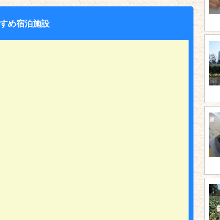
すめ宿泊施設