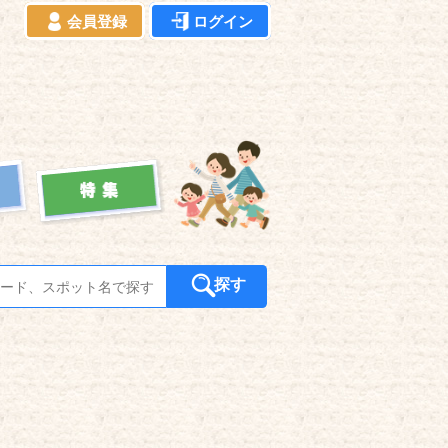
会員登録
ログイン
探す