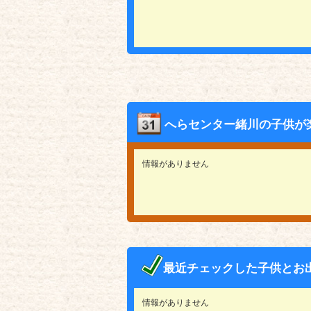
へらセンター緒川の子供が
情報がありません
最近チェックした子供とお
情報がありません