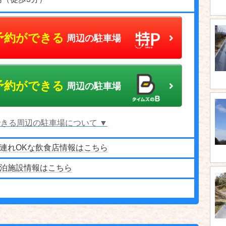
予約ができる
周辺の駐車場
予約ができる
周辺の駐車場
きる周辺の駐車場について ▼
連れOKな飲食店情報はこちら
泊施設情報はこちら