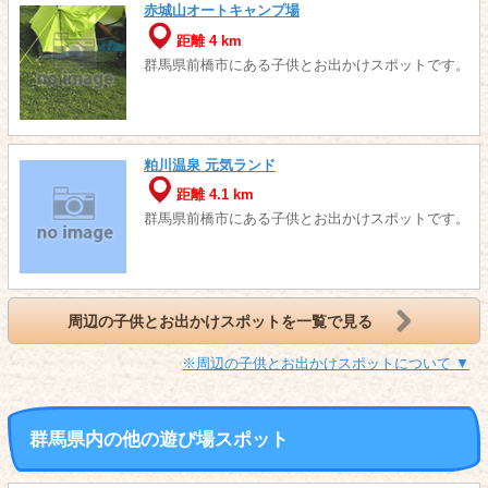
赤城山オートキャンプ場
距離 4 km
群馬県前橋市にある子供とお出かけスポットです。
粕川温泉 元気ランド
距離 4.1 km
群馬県前橋市にある子供とお出かけスポットです。
周辺の子供とお出かけスポットを一覧で見る
※周辺の子供とお出かけスポットについて ▼
群馬県内の他の遊び場スポット