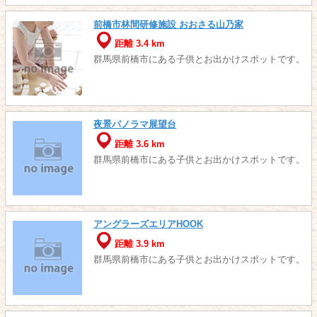
前橋市林間研修施設 おおさる山乃家
距離 3.4 km
群馬県前橋市にある子供とお出かけスポットです。
夜景パノラマ展望台
距離 3.6 km
群馬県前橋市にある子供とお出かけスポットです。
アングラーズエリアHOOK
距離 3.9 km
群馬県前橋市にある子供とお出かけスポットです。