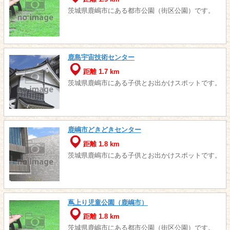
茨城県鹿嶋市にある都市公園（街区公園）です。
鹿島宇宙技術センター
距離 1.7 km
茨城県鹿嶋市にある子供とお出かけスポットです。
鹿嶋市どきどきセンター
距離 1.8 km
茨城県鹿嶋市にある子供とお出かけスポットです。
蔦上り児童公園（鹿嶋市）
距離 1.8 km
茨城県鹿嶋市にある都市公園（街区公園）です。