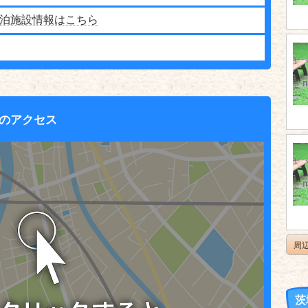
泊施設情報はこちら
のアクセス
周
茨