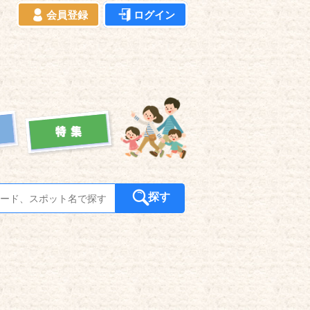
会員登録
ログイン
探す