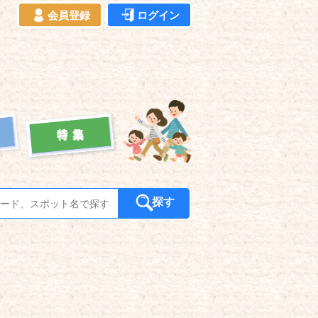
会員登録
ログイン
探す