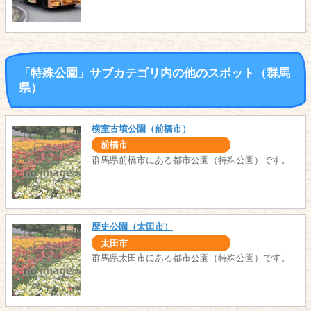
「特殊公園」サブカテゴリ内の他のスポット（群馬
県）
横室古墳公園（前橋市）
前橋市
群馬県前橋市にある都市公園（特殊公園）です。
歴史公園（太田市）
太田市
群馬県太田市にある都市公園（特殊公園）です。