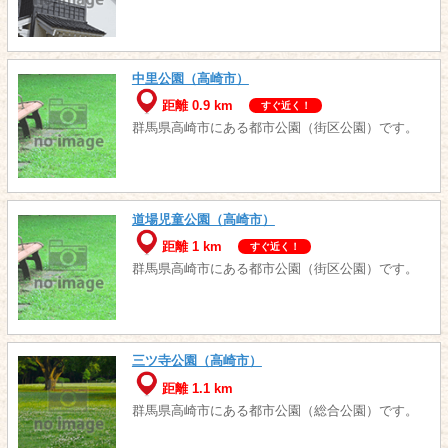
中里公園（高崎市）
距離 0.9 km
すぐ近く！
群馬県高崎市にある都市公園（街区公園）です。
道場児童公園（高崎市）
距離 1 km
すぐ近く！
群馬県高崎市にある都市公園（街区公園）です。
三ツ寺公園（高崎市）
距離 1.1 km
群馬県高崎市にある都市公園（総合公園）です。