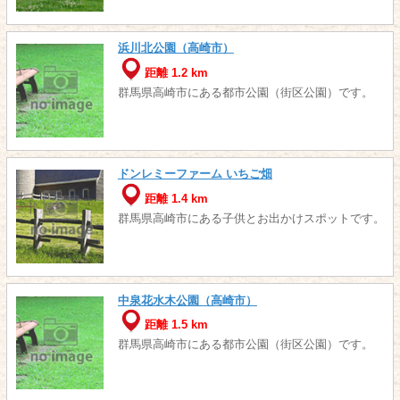
浜川北公園（高崎市）
距離 1.2 km
群馬県高崎市にある都市公園（街区公園）です。
ドンレミーファーム いちご畑
距離 1.4 km
群馬県高崎市にある子供とお出かけスポットです。
中泉花水木公園（高崎市）
距離 1.5 km
群馬県高崎市にある都市公園（街区公園）です。