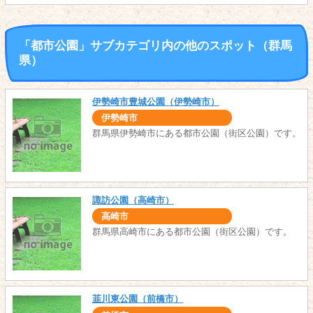
「都市公園」サブカテゴリ内の他のスポット（群馬
県）
伊勢崎市豊城公園（伊勢崎市）
伊勢崎市
群馬県伊勢崎市にある都市公園（街区公園）です。
諏訪公園（高崎市）
高崎市
群馬県高崎市にある都市公園（街区公園）です。
韮川東公園（前橋市）