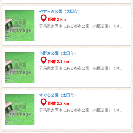
やすらぎ公園（太田市）
距離 2 km
群馬県太田市にある都市公園（街区公園）です。
市野倉公園（太田市）
距離 2.1 km
群馬県太田市にある都市公園（街区公園）です。
すぐる公園（太田市）
距離 2.2 km
群馬県太田市にある都市公園（街区公園）です。