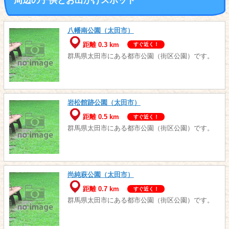
周辺の子供とお出かけスポット
八幡南公園（太田市）
距離 0.3 km
すぐ近く！
群馬県太田市にある都市公園（街区公園）です。
岩松館跡公園（太田市）
距離 0.5 km
すぐ近く！
群馬県太田市にある都市公園（街区公園）です。
尚純萩公園（太田市）
距離 0.7 km
すぐ近く！
群馬県太田市にある都市公園（街区公園）です。