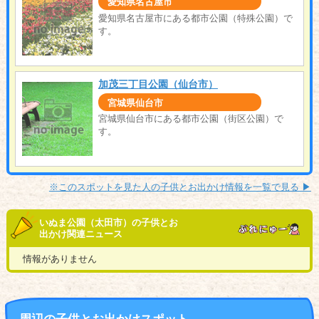
愛知県名古屋市
愛知県名古屋市にある都市公園（特殊公園）で
す。
加茂三丁目公園（仙台市）
宮城県仙台市
宮城県仙台市にある都市公園（街区公園）で
す。
※このスポットを見た人の子供とお出かけ情報を一覧で見る ▶︎
いぬま公園（太田市）の子供とお
出かけ関連ニュース
情報がありません