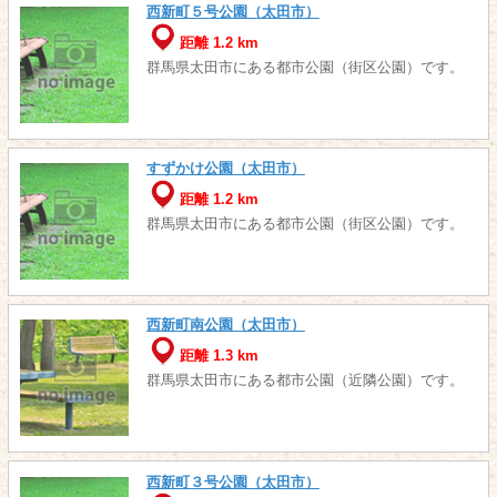
西新町５号公園（太田市）
距離 1.2 km
群馬県太田市にある都市公園（街区公園）です。
すずかけ公園（太田市）
距離 1.2 km
群馬県太田市にある都市公園（街区公園）です。
西新町南公園（太田市）
距離 1.3 km
群馬県太田市にある都市公園（近隣公園）です。
西新町３号公園（太田市）