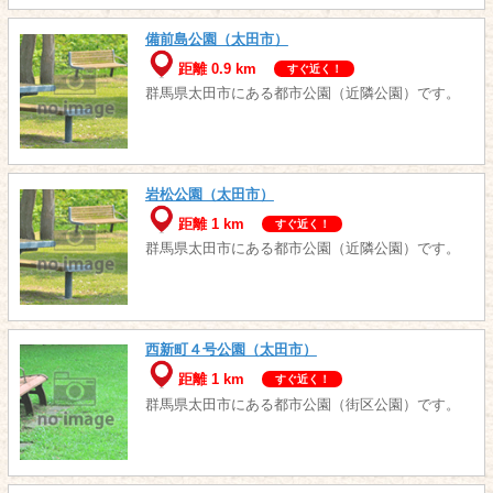
備前島公園（太田市）
距離 0.9 km
すぐ近く！
群馬県太田市にある都市公園（近隣公園）です。
岩松公園（太田市）
距離 1 km
すぐ近く！
群馬県太田市にある都市公園（近隣公園）です。
西新町４号公園（太田市）
距離 1 km
すぐ近く！
群馬県太田市にある都市公園（街区公園）です。