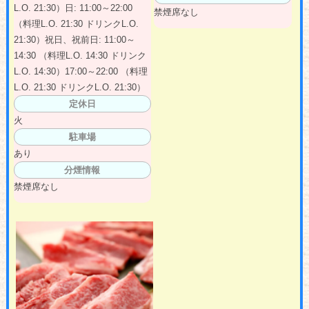
L.O. 21:30）日: 11:00～22:00
禁煙席なし
（料理L.O. 21:30 ドリンクL.O.
21:30）祝日、祝前日: 11:00～
14:30 （料理L.O. 14:30 ドリンク
L.O. 14:30）17:00～22:00 （料理
L.O. 21:30 ドリンクL.O. 21:30）
定休日
火
駐車場
あり
分煙情報
禁煙席なし