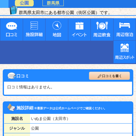
公園
群馬県
群馬県太田市にある都市公園（街区公園）です。
口コミ
口コミを書く
口コミ情報はありません。
施設詳細
※最新データは公式ホームページでご確認ください。
施設名
いぬま公園（太田市）
ジャンル
公園