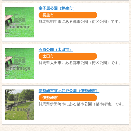
童子原公園（桐生市）
桐生市
群馬県桐生市にある都市公園（街区公園）です。
石原公園（太田市）
太田市
群馬県太田市にある都市公園（街区公園）です。
伊勢崎市猫ヶ谷戸公園（伊勢崎市）
伊勢崎市
群馬県伊勢崎市にある都市公園（都市緑地）です。