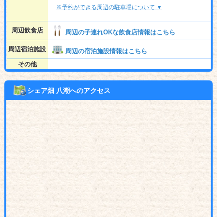
※予約ができる周辺の駐車場について ▼
周辺飲食店
周辺の子連れOKな飲食店情報はこちら
周辺宿泊施設
周辺の宿泊施設情報はこちら
その他
シェア畑 八潮へのアクセス