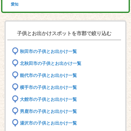
愛知
子供とお出かけスポットを市郡で絞り込む
秋田市の子供とお出かけ一覧
北秋田市の子供とお出かけ一覧
能代市の子供とお出かけ一覧
横手市の子供とお出かけ一覧
大館市の子供とお出かけ一覧
男鹿市の子供とお出かけ一覧
湯沢市の子供とお出かけ一覧