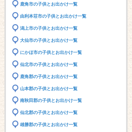
鹿角市の子供とお出かけ一覧
由利本荘市の子供とお出かけ一覧
潟上市の子供とお出かけ一覧
大仙市の子供とお出かけ一覧
にかほ市の子供とお出かけ一覧
仙北市の子供とお出かけ一覧
鹿角郡の子供とお出かけ一覧
山本郡の子供とお出かけ一覧
南秋田郡の子供とお出かけ一覧
仙北郡の子供とお出かけ一覧
雄勝郡の子供とお出かけ一覧