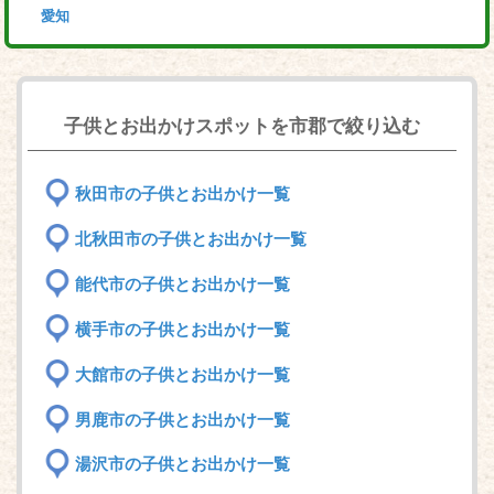
愛知
子供とお出かけスポットを市郡で絞り込む
秋田市の子供とお出かけ一覧
北秋田市の子供とお出かけ一覧
能代市の子供とお出かけ一覧
横手市の子供とお出かけ一覧
大館市の子供とお出かけ一覧
男鹿市の子供とお出かけ一覧
湯沢市の子供とお出かけ一覧