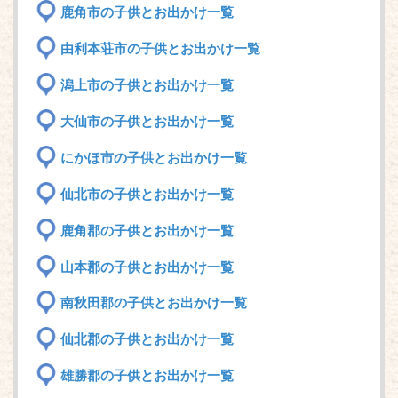
鹿角市の子供とお出かけ一覧
由利本荘市の子供とお出かけ一覧
潟上市の子供とお出かけ一覧
大仙市の子供とお出かけ一覧
にかほ市の子供とお出かけ一覧
仙北市の子供とお出かけ一覧
鹿角郡の子供とお出かけ一覧
山本郡の子供とお出かけ一覧
南秋田郡の子供とお出かけ一覧
仙北郡の子供とお出かけ一覧
雄勝郡の子供とお出かけ一覧