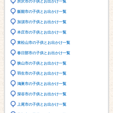
所沢市の子供とお出かけ一覧
飯能市の子供とお出かけ一覧
加須市の子供とお出かけ一覧
本庄市の子供とお出かけ一覧
東松山市の子供とお出かけ一覧
春日部市の子供とお出かけ一覧
狭山市の子供とお出かけ一覧
羽生市の子供とお出かけ一覧
鴻巣市の子供とお出かけ一覧
深谷市の子供とお出かけ一覧
上尾市の子供とお出かけ一覧