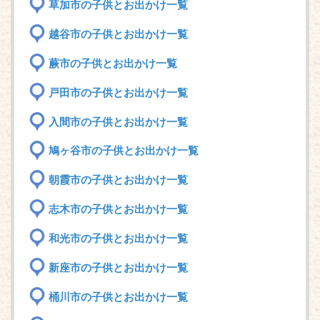
草加市の子供とお出かけ一覧
越谷市の子供とお出かけ一覧
蕨市の子供とお出かけ一覧
戸田市の子供とお出かけ一覧
入間市の子供とお出かけ一覧
鳩ヶ谷市の子供とお出かけ一覧
朝霞市の子供とお出かけ一覧
志木市の子供とお出かけ一覧
和光市の子供とお出かけ一覧
新座市の子供とお出かけ一覧
桶川市の子供とお出かけ一覧