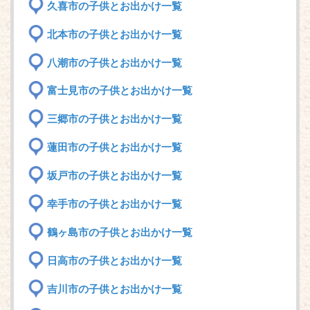
久喜市の子供とお出かけ一覧
北本市の子供とお出かけ一覧
八潮市の子供とお出かけ一覧
富士見市の子供とお出かけ一覧
三郷市の子供とお出かけ一覧
蓮田市の子供とお出かけ一覧
坂戸市の子供とお出かけ一覧
幸手市の子供とお出かけ一覧
鶴ヶ島市の子供とお出かけ一覧
日高市の子供とお出かけ一覧
吉川市の子供とお出かけ一覧