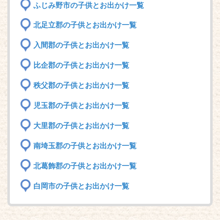
ふじみ野市の子供とお出かけ一覧
北足立郡の子供とお出かけ一覧
入間郡の子供とお出かけ一覧
比企郡の子供とお出かけ一覧
秩父郡の子供とお出かけ一覧
児玉郡の子供とお出かけ一覧
大里郡の子供とお出かけ一覧
南埼玉郡の子供とお出かけ一覧
北葛飾郡の子供とお出かけ一覧
白岡市の子供とお出かけ一覧