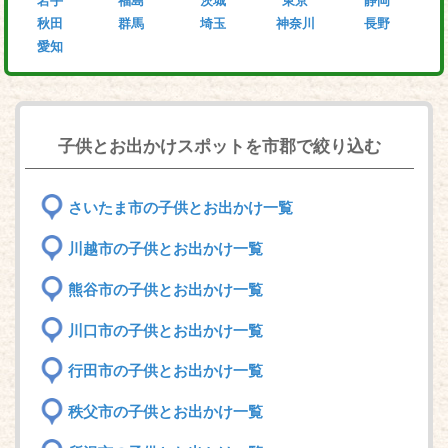
岩手
福島
茨城
東京
静岡
秋田
群馬
埼玉
神奈川
長野
愛知
子供とお出かけスポットを市郡で絞り込む
さいたま市の子供とお出かけ一覧
川越市の子供とお出かけ一覧
熊谷市の子供とお出かけ一覧
川口市の子供とお出かけ一覧
行田市の子供とお出かけ一覧
秩父市の子供とお出かけ一覧