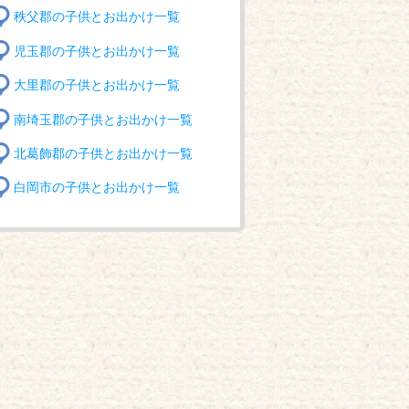
秩父郡の子供とお出かけ一覧
児玉郡の子供とお出かけ一覧
大里郡の子供とお出かけ一覧
南埼玉郡の子供とお出かけ一覧
北葛飾郡の子供とお出かけ一覧
白岡市の子供とお出かけ一覧