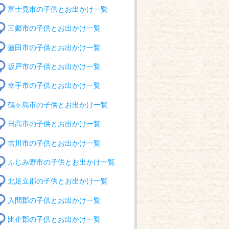
富士見市の子供とお出かけ一覧
三郷市の子供とお出かけ一覧
蓮田市の子供とお出かけ一覧
坂戸市の子供とお出かけ一覧
幸手市の子供とお出かけ一覧
鶴ヶ島市の子供とお出かけ一覧
日高市の子供とお出かけ一覧
吉川市の子供とお出かけ一覧
ふじみ野市の子供とお出かけ一覧
北足立郡の子供とお出かけ一覧
入間郡の子供とお出かけ一覧
比企郡の子供とお出かけ一覧