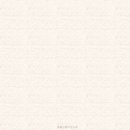
スポンサーリンク