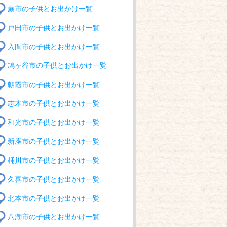
蕨市の子供とお出かけ一覧
戸田市の子供とお出かけ一覧
入間市の子供とお出かけ一覧
鳩ヶ谷市の子供とお出かけ一覧
朝霞市の子供とお出かけ一覧
志木市の子供とお出かけ一覧
和光市の子供とお出かけ一覧
新座市の子供とお出かけ一覧
桶川市の子供とお出かけ一覧
久喜市の子供とお出かけ一覧
北本市の子供とお出かけ一覧
八潮市の子供とお出かけ一覧