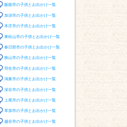
飯能市の子供とお出かけ一覧
加須市の子供とお出かけ一覧
本庄市の子供とお出かけ一覧
東松山市の子供とお出かけ一覧
春日部市の子供とお出かけ一覧
狭山市の子供とお出かけ一覧
羽生市の子供とお出かけ一覧
鴻巣市の子供とお出かけ一覧
深谷市の子供とお出かけ一覧
上尾市の子供とお出かけ一覧
草加市の子供とお出かけ一覧
越谷市の子供とお出かけ一覧