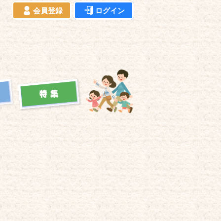
会員登録
ログイン