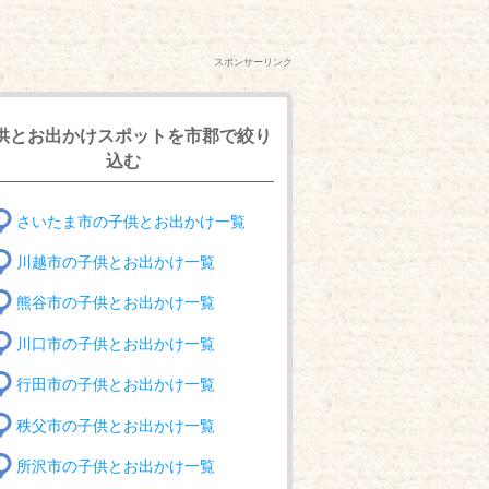
スポンサーリンク
供とお出かけスポットを市郡で絞り
込む
さいたま市の子供とお出かけ一覧
川越市の子供とお出かけ一覧
熊谷市の子供とお出かけ一覧
川口市の子供とお出かけ一覧
行田市の子供とお出かけ一覧
秩父市の子供とお出かけ一覧
所沢市の子供とお出かけ一覧