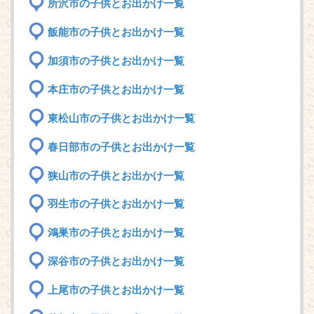
所沢市の子供とお出かけ一覧
飯能市の子供とお出かけ一覧
加須市の子供とお出かけ一覧
本庄市の子供とお出かけ一覧
東松山市の子供とお出かけ一覧
春日部市の子供とお出かけ一覧
狭山市の子供とお出かけ一覧
羽生市の子供とお出かけ一覧
鴻巣市の子供とお出かけ一覧
深谷市の子供とお出かけ一覧
上尾市の子供とお出かけ一覧