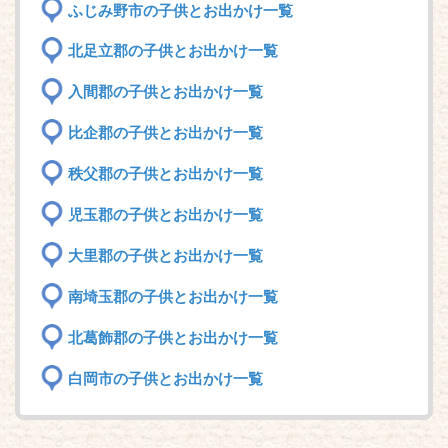
ふじみ野市の子供とお出かけ一覧
北足立郡の子供とお出かけ一覧
入間郡の子供とお出かけ一覧
比企郡の子供とお出かけ一覧
秩父郡の子供とお出かけ一覧
児玉郡の子供とお出かけ一覧
大里郡の子供とお出かけ一覧
南埼玉郡の子供とお出かけ一覧
北葛飾郡の子供とお出かけ一覧
白岡市の子供とお出かけ一覧