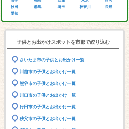
岩手
福島
茨城
東京
静岡
秋田
群馬
埼玉
神奈川
長野
愛知
子供とお出かけスポットを市郡で絞り込む
さいたま市の子供とお出かけ一覧
川越市の子供とお出かけ一覧
熊谷市の子供とお出かけ一覧
川口市の子供とお出かけ一覧
行田市の子供とお出かけ一覧
秩父市の子供とお出かけ一覧