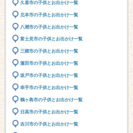
久喜市の子供とお出かけ一覧
北本市の子供とお出かけ一覧
八潮市の子供とお出かけ一覧
富士見市の子供とお出かけ一覧
三郷市の子供とお出かけ一覧
蓮田市の子供とお出かけ一覧
坂戸市の子供とお出かけ一覧
幸手市の子供とお出かけ一覧
鶴ヶ島市の子供とお出かけ一覧
日高市の子供とお出かけ一覧
吉川市の子供とお出かけ一覧