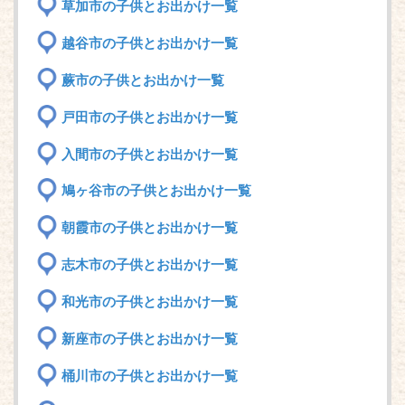
草加市の子供とお出かけ一覧
越谷市の子供とお出かけ一覧
蕨市の子供とお出かけ一覧
戸田市の子供とお出かけ一覧
入間市の子供とお出かけ一覧
鳩ヶ谷市の子供とお出かけ一覧
朝霞市の子供とお出かけ一覧
志木市の子供とお出かけ一覧
和光市の子供とお出かけ一覧
新座市の子供とお出かけ一覧
桶川市の子供とお出かけ一覧