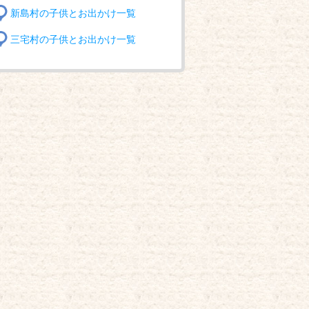
新島村の子供とお出かけ一覧
三宅村の子供とお出かけ一覧