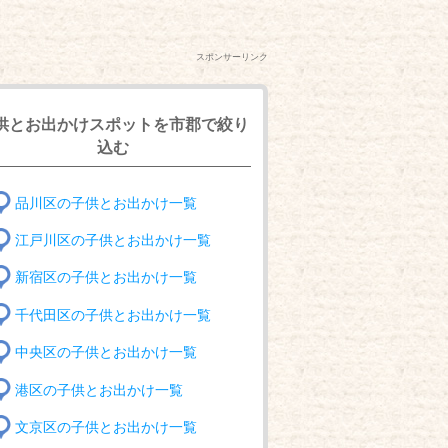
スポンサーリンク
供とお出かけスポットを市郡で絞り
込む
品川区の子供とお出かけ一覧
江戸川区の子供とお出かけ一覧
新宿区の子供とお出かけ一覧
千代田区の子供とお出かけ一覧
中央区の子供とお出かけ一覧
港区の子供とお出かけ一覧
文京区の子供とお出かけ一覧