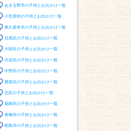
あきる野市の子供とお出かけ一覧
小笠原村の子供とお出かけ一覧
東久留米市の子供とお出かけ一覧
目黒区の子供とお出かけ一覧
大田区の子供とお出かけ一覧
渋谷区の子供とお出かけ一覧
中野区の子供とお出かけ一覧
豊島区の子供とお出かけ一覧
北区の子供とお出かけ一覧
葛飾区の子供とお出かけ一覧
青梅市の子供とお出かけ一覧
昭島市の子供とお出かけ一覧