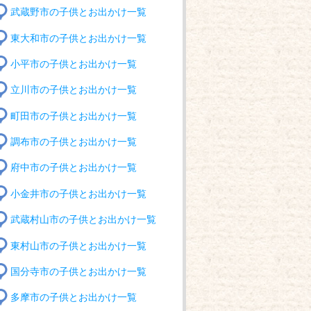
武蔵野市の子供とお出かけ一覧
東大和市の子供とお出かけ一覧
小平市の子供とお出かけ一覧
立川市の子供とお出かけ一覧
町田市の子供とお出かけ一覧
調布市の子供とお出かけ一覧
府中市の子供とお出かけ一覧
小金井市の子供とお出かけ一覧
武蔵村山市の子供とお出かけ一覧
東村山市の子供とお出かけ一覧
国分寺市の子供とお出かけ一覧
多摩市の子供とお出かけ一覧