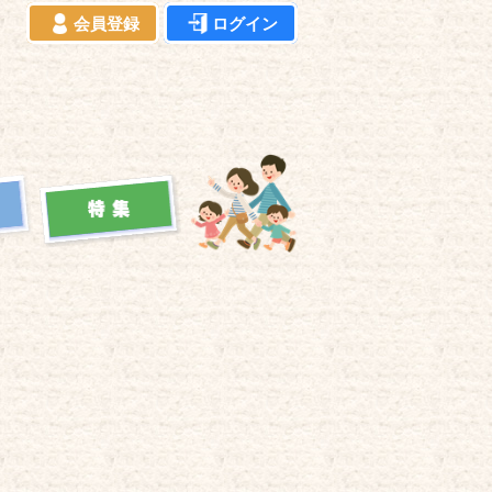
会員登録
ログイン