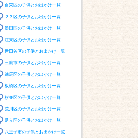
台東区の子供とお出かけ一覧
２３区の子供とお出かけ一覧
墨田区の子供とお出かけ一覧
江東区の子供とお出かけ一覧
世田谷区の子供とお出かけ一覧
三鷹市の子供とお出かけ一覧
練馬区の子供とお出かけ一覧
板橋区の子供とお出かけ一覧
杉並区の子供とお出かけ一覧
荒川区の子供とお出かけ一覧
足立区の子供とお出かけ一覧
八王子市の子供とお出かけ一覧