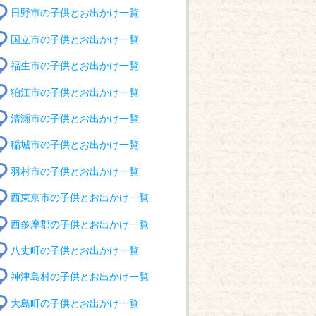
日野市の子供とお出かけ一覧
国立市の子供とお出かけ一覧
福生市の子供とお出かけ一覧
狛江市の子供とお出かけ一覧
清瀬市の子供とお出かけ一覧
稲城市の子供とお出かけ一覧
羽村市の子供とお出かけ一覧
西東京市の子供とお出かけ一覧
西多摩郡の子供とお出かけ一覧
八丈町の子供とお出かけ一覧
神津島村の子供とお出かけ一覧
大島町の子供とお出かけ一覧