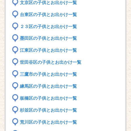
文京区の子供とお出かけ一覧
台東区の子供とお出かけ一覧
２３区の子供とお出かけ一覧
墨田区の子供とお出かけ一覧
江東区の子供とお出かけ一覧
世田谷区の子供とお出かけ一覧
三鷹市の子供とお出かけ一覧
練馬区の子供とお出かけ一覧
板橋区の子供とお出かけ一覧
杉並区の子供とお出かけ一覧
荒川区の子供とお出かけ一覧