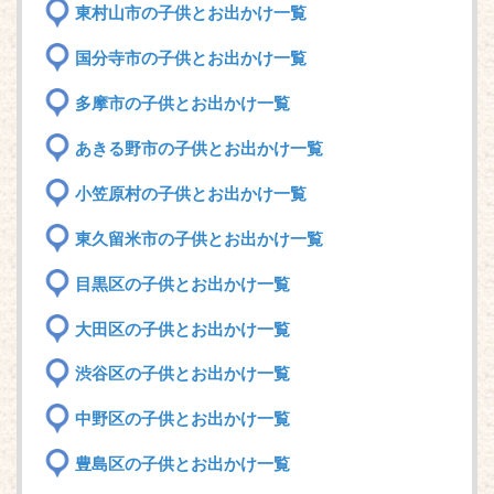
東村山市の子供とお出かけ一覧
国分寺市の子供とお出かけ一覧
多摩市の子供とお出かけ一覧
あきる野市の子供とお出かけ一覧
小笠原村の子供とお出かけ一覧
東久留米市の子供とお出かけ一覧
目黒区の子供とお出かけ一覧
大田区の子供とお出かけ一覧
渋谷区の子供とお出かけ一覧
中野区の子供とお出かけ一覧
豊島区の子供とお出かけ一覧