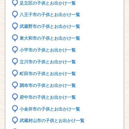
足立区の子供とお出かけ一覧
八王子市の子供とお出かけ一覧
武蔵野市の子供とお出かけ一覧
東大和市の子供とお出かけ一覧
小平市の子供とお出かけ一覧
立川市の子供とお出かけ一覧
町田市の子供とお出かけ一覧
調布市の子供とお出かけ一覧
府中市の子供とお出かけ一覧
小金井市の子供とお出かけ一覧
武蔵村山市の子供とお出かけ一覧