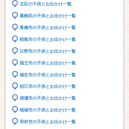
北区の子供とお出かけ一覧
葛飾区の子供とお出かけ一覧
青梅市の子供とお出かけ一覧
昭島市の子供とお出かけ一覧
日野市の子供とお出かけ一覧
国立市の子供とお出かけ一覧
福生市の子供とお出かけ一覧
狛江市の子供とお出かけ一覧
清瀬市の子供とお出かけ一覧
稲城市の子供とお出かけ一覧
羽村市の子供とお出かけ一覧