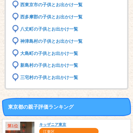
西東京市の子供とお出かけ一覧
西多摩郡の子供とお出かけ一覧
八丈町の子供とお出かけ一覧
神津島村の子供とお出かけ一覧
大島町の子供とお出かけ一覧
新島村の子供とお出かけ一覧
三宅村の子供とお出かけ一覧
東京都の親子評価ランキング
キッザニア東京
第1位
江東区