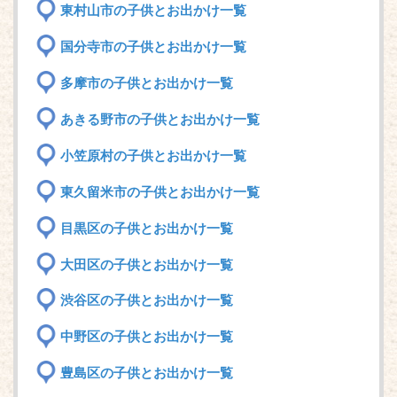
東村山市の子供とお出かけ一覧
国分寺市の子供とお出かけ一覧
多摩市の子供とお出かけ一覧
あきる野市の子供とお出かけ一覧
小笠原村の子供とお出かけ一覧
東久留米市の子供とお出かけ一覧
目黒区の子供とお出かけ一覧
大田区の子供とお出かけ一覧
渋谷区の子供とお出かけ一覧
中野区の子供とお出かけ一覧
豊島区の子供とお出かけ一覧