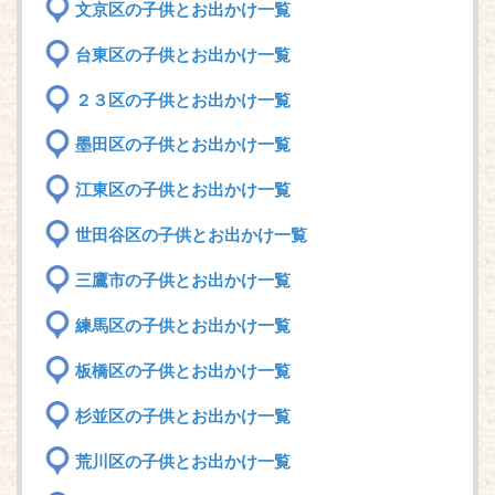
文京区の子供とお出かけ一覧
台東区の子供とお出かけ一覧
２３区の子供とお出かけ一覧
墨田区の子供とお出かけ一覧
江東区の子供とお出かけ一覧
世田谷区の子供とお出かけ一覧
三鷹市の子供とお出かけ一覧
練馬区の子供とお出かけ一覧
板橋区の子供とお出かけ一覧
杉並区の子供とお出かけ一覧
荒川区の子供とお出かけ一覧