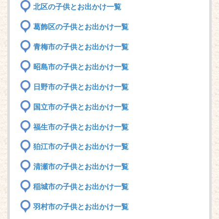
北区の子供とお出かけ一覧
葛飾区の子供とお出かけ一覧
青梅市の子供とお出かけ一覧
昭島市の子供とお出かけ一覧
日野市の子供とお出かけ一覧
国立市の子供とお出かけ一覧
福生市の子供とお出かけ一覧
狛江市の子供とお出かけ一覧
清瀬市の子供とお出かけ一覧
稲城市の子供とお出かけ一覧
羽村市の子供とお出かけ一覧