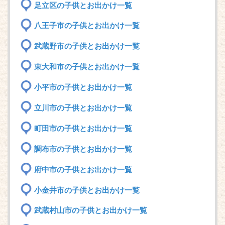
足立区の子供とお出かけ一覧
八王子市の子供とお出かけ一覧
武蔵野市の子供とお出かけ一覧
東大和市の子供とお出かけ一覧
小平市の子供とお出かけ一覧
立川市の子供とお出かけ一覧
町田市の子供とお出かけ一覧
調布市の子供とお出かけ一覧
府中市の子供とお出かけ一覧
小金井市の子供とお出かけ一覧
武蔵村山市の子供とお出かけ一覧