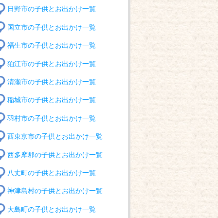
日野市の子供とお出かけ一覧
国立市の子供とお出かけ一覧
福生市の子供とお出かけ一覧
狛江市の子供とお出かけ一覧
清瀬市の子供とお出かけ一覧
稲城市の子供とお出かけ一覧
羽村市の子供とお出かけ一覧
西東京市の子供とお出かけ一覧
西多摩郡の子供とお出かけ一覧
八丈町の子供とお出かけ一覧
神津島村の子供とお出かけ一覧
大島町の子供とお出かけ一覧