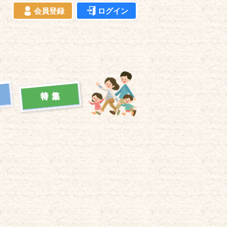
会員登録
ログイン