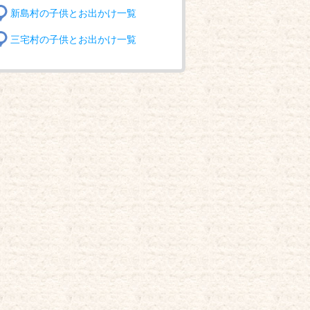
新島村の子供とお出かけ一覧
三宅村の子供とお出かけ一覧