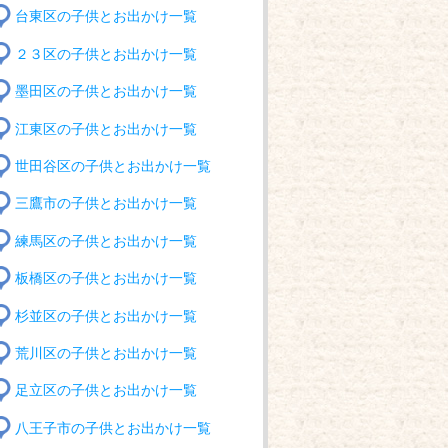
台東区の子供とお出かけ一覧
２３区の子供とお出かけ一覧
墨田区の子供とお出かけ一覧
江東区の子供とお出かけ一覧
世田谷区の子供とお出かけ一覧
三鷹市の子供とお出かけ一覧
練馬区の子供とお出かけ一覧
板橋区の子供とお出かけ一覧
杉並区の子供とお出かけ一覧
荒川区の子供とお出かけ一覧
足立区の子供とお出かけ一覧
八王子市の子供とお出かけ一覧