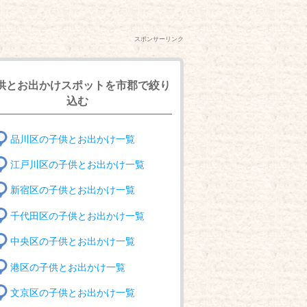
スポンサーリンク
供とお出かけスポットを市郡で絞り
込む
品川区の子供とお出かけ一覧
江戸川区の子供とお出かけ一覧
新宿区の子供とお出かけ一覧
千代田区の子供とお出かけ一覧
中央区の子供とお出かけ一覧
港区の子供とお出かけ一覧
文京区の子供とお出かけ一覧