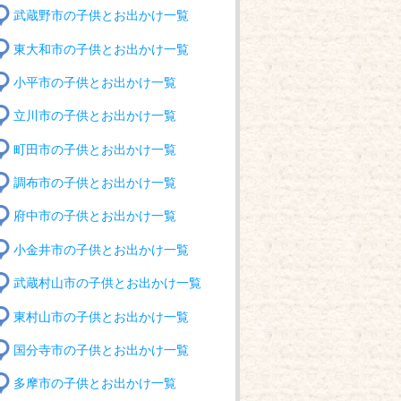
武蔵野市の子供とお出かけ一覧
東大和市の子供とお出かけ一覧
小平市の子供とお出かけ一覧
立川市の子供とお出かけ一覧
町田市の子供とお出かけ一覧
調布市の子供とお出かけ一覧
府中市の子供とお出かけ一覧
小金井市の子供とお出かけ一覧
武蔵村山市の子供とお出かけ一覧
東村山市の子供とお出かけ一覧
国分寺市の子供とお出かけ一覧
多摩市の子供とお出かけ一覧