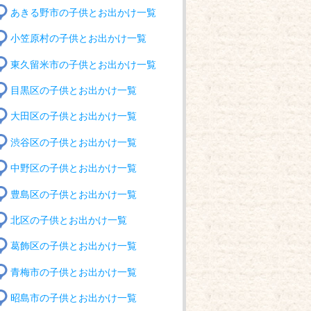
あきる野市の子供とお出かけ一覧
小笠原村の子供とお出かけ一覧
東久留米市の子供とお出かけ一覧
目黒区の子供とお出かけ一覧
大田区の子供とお出かけ一覧
渋谷区の子供とお出かけ一覧
中野区の子供とお出かけ一覧
豊島区の子供とお出かけ一覧
北区の子供とお出かけ一覧
葛飾区の子供とお出かけ一覧
青梅市の子供とお出かけ一覧
昭島市の子供とお出かけ一覧