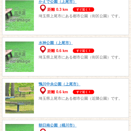
かえで公園（上尾市）
距離 0.3 km
すぐ近く！
埼玉県上尾市にある都市公園（街区公園）です。
水神公園（上尾市）
距離 0.6 km
すぐ近く！
埼玉県上尾市にある都市公園（街区公園）です。
鴨川中央公園（上尾市）
距離 0.6 km
すぐ近く！
埼玉県上尾市にある都市公園（近隣公園）です。
朝日南公園（桶川市）