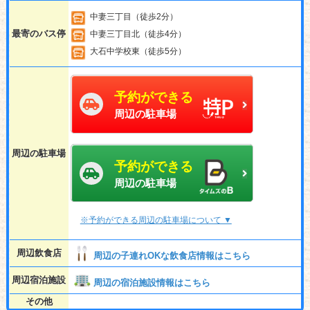
中妻三丁目（徒歩2分）
最寄のバス停
中妻三丁目北（徒歩4分）
大石中学校東（徒歩5分）
予約ができる
周辺の駐車場
周辺の駐車場
予約ができる
周辺の駐車場
※予約ができる周辺の駐車場について ▼
周辺飲食店
周辺の子連れOKな飲食店情報はこちら
周辺宿泊施設
周辺の宿泊施設情報はこちら
その他