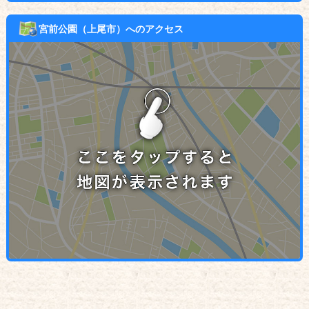
宮前公園（上尾市）へのアクセス