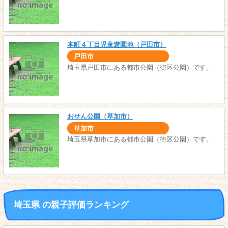
本町４丁目児童遊園地（戸田市）
戸田市
埼玉県戸田市にある都市公園（街区公園）です。
おせん公園（草加市）
草加市
埼玉県草加市にある都市公園（街区公園）です。
埼玉県 の親子評価ランキング