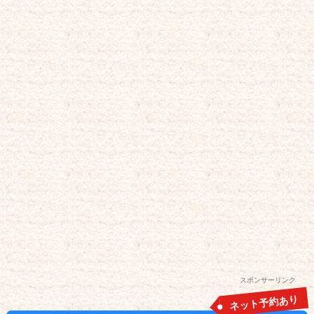
スポンサーリンク
ネット予約あり