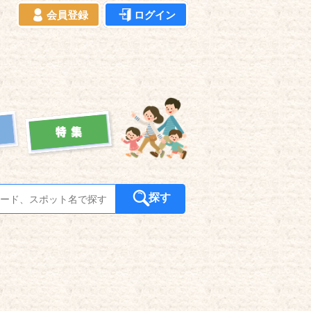
会員登録
ログイン
探す