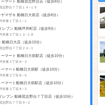
リーマート 船橋習志野台店（徒歩8分）
習志野台７丁目１４−１９
ーヤマザキ 船橋日大前店（徒歩8分）
坪井東１丁目１−１
イレブン 船橋坪井町店（徒歩9分）
坪井東３丁目１３−１８
 船橋日大店（徒歩10分）
習志野台７丁目２４−１
ーマート 船橋日大前駅店（徒歩10分）
坪井東３丁目８−３
リーマート船橋日大前駅（徒歩10分）
坪井東３丁目８−５
リーマート船橋日大前駅店（徒歩10分）
坪井東３丁目８−３
イレブン 船橋習志野台７丁目店（徒歩10分）
習志野台７丁目９−２