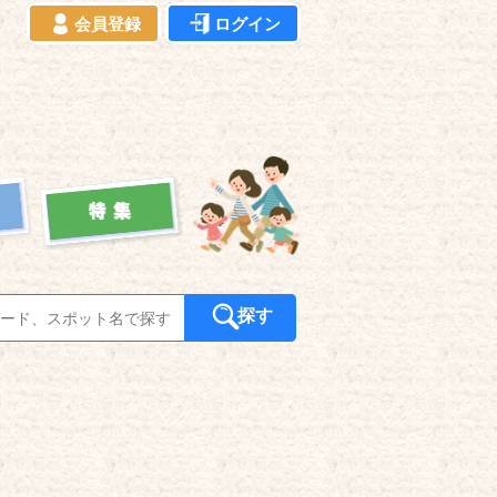
会員登録
ログイン
探す