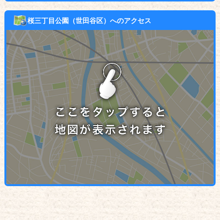
桜三丁目公園（世田谷区）へのアクセス