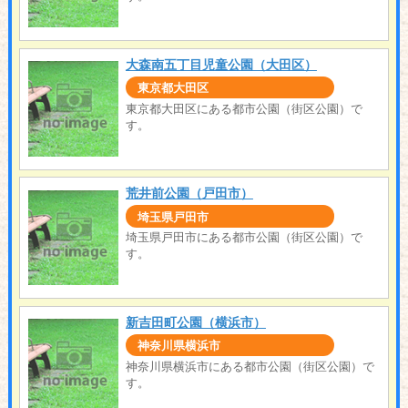
大森南五丁目児童公園（大田区）
東京都大田区
東京都大田区にある都市公園（街区公園）で
す。
荒井前公園（戸田市）
埼玉県戸田市
埼玉県戸田市にある都市公園（街区公園）で
す。
新吉田町公園（横浜市）
神奈川県横浜市
神奈川県横浜市にある都市公園（街区公園）で
す。