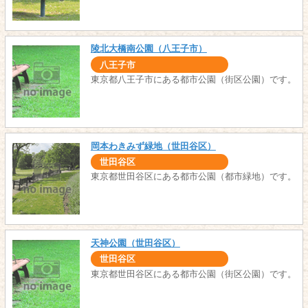
陵北大橋南公園（八王子市）
八王子市
東京都八王子市にある都市公園（街区公園）です。
岡本わきみず緑地（世田谷区）
世田谷区
東京都世田谷区にある都市公園（都市緑地）です。
天神公園（世田谷区）
世田谷区
東京都世田谷区にある都市公園（街区公園）です。