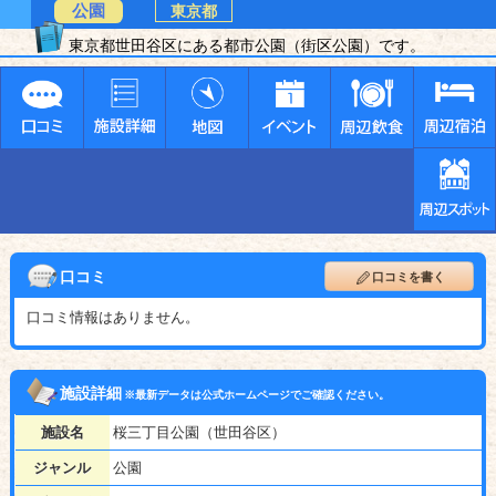
公園
東京都
東京都世田谷区にある都市公園（街区公園）です。
口コミ
口コミを書く
口コミ情報はありません。
施設詳細
※最新データは公式ホームページでご確認ください。
施設名
桜三丁目公園（世田谷区）
ジャンル
公園