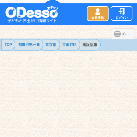
会員登録
ログイン
メニュー
TOP
都道府県一覧
東京都
世田谷区
施設情報