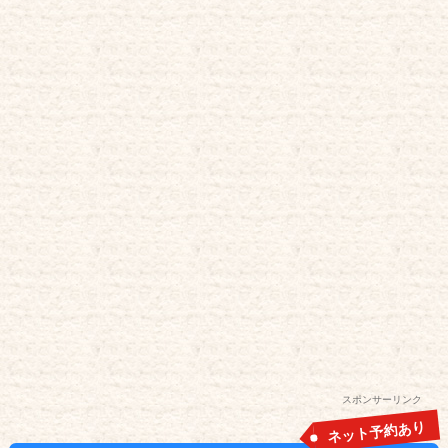
スポンサーリンク
ネット予約あり