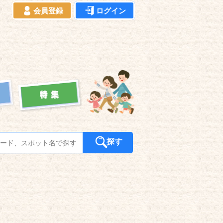
会員登録
ログイン
探す