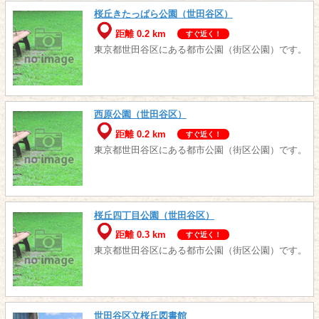
桜丘きたっぱら公園（世田谷区）
距離 0.2 km
すぐ近く！
東京都世田谷区にある都市公園（街区公園）です。
西原公園（世田谷区）
距離 0.2 km
すぐ近く！
東京都世田谷区にある都市公園（街区公園）です。
桜丘四丁目公園（世田谷区）
距離 0.3 km
すぐ近く！
東京都世田谷区にある都市公園（街区公園）です。
世田谷区立桜丘図書館