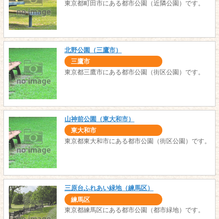
東京都町田市にある都市公園（近隣公園）です。
北野公園（三鷹市）
三鷹市
東京都三鷹市にある都市公園（街区公園）です。
山神前公園（東大和市）
東大和市
東京都東大和市にある都市公園（街区公園）です。
三原台ふれあい緑地（練馬区）
練馬区
東京都練馬区にある都市公園（都市緑地）です。