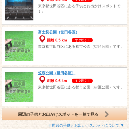
東京都世田谷区にある子供とお出かけスポットで
す。
富士見公園（世田谷区）
距離 0.5 km
すぐ近く！
東京都世田谷区にある都市公園（街区公園）です。
笠森公園（世田谷区）
距離 0.6 km
すぐ近く！
東京都世田谷区にある都市公園（街区公園）です。
周辺の子供とお出かけスポットを一覧で見る
※周辺の子供とお出かけスポットについて ▼