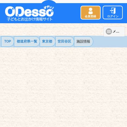
会員登録
ログイン
メニュー
TOP
都道府県一覧
東京都
世田谷区
施設情報