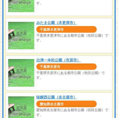
す。
みたま公園（木更津市）
千葉県木更津市
千葉県木更津市にある都市公園（街区公園）で
す。
出津一本松公園（市原市）
千葉県市原市
千葉県市原市にある都市公園（街区公園）で
す。
味鋺西公園（名古屋市）
愛知県名古屋市
愛知県名古屋市にある都市公園（街区公園）で
す。