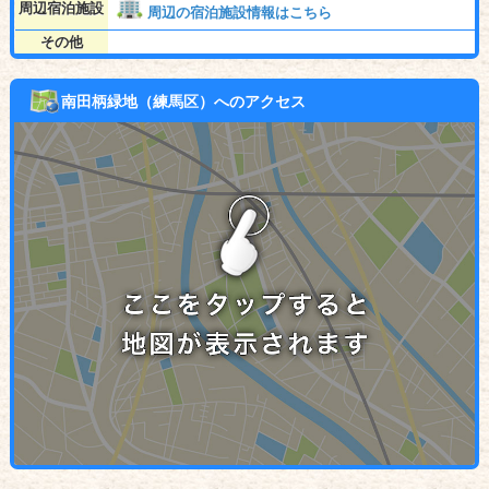
周辺宿泊施設
周辺の宿泊施設情報はこちら
その他
南田柄緑地（練馬区）へのアクセス