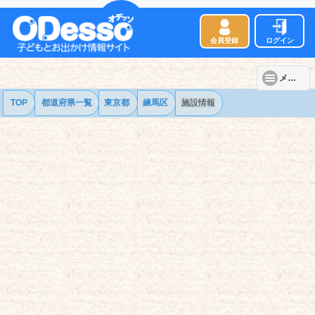
会員登録
ログイン
メニュー
TOP
都道府県一覧
東京都
練馬区
施設情報