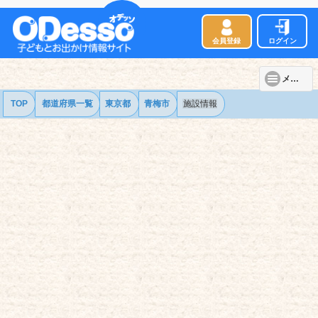
会員登録
ログイン
メニュー
TOP
都道府県一覧
東京都
青梅市
施設情報