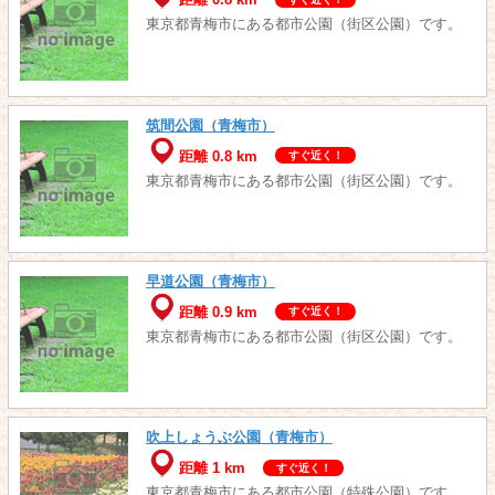
距離 0.8 km
東京都青梅市にある都市公園（街区公園）です。
筑間公園（青梅市）
距離 0.8 km
すぐ近く！
東京都青梅市にある都市公園（街区公園）です。
早道公園（青梅市）
距離 0.9 km
すぐ近く！
東京都青梅市にある都市公園（街区公園）です。
吹上しょうぶ公園（青梅市）
距離 1 km
すぐ近く！
東京都青梅市にある都市公園（特殊公園）です。