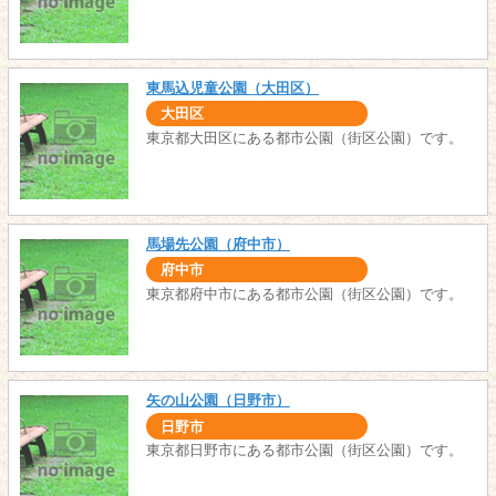
東馬込児童公園（大田区）
大田区
東京都大田区にある都市公園（街区公園）です。
馬場先公園（府中市）
府中市
東京都府中市にある都市公園（街区公園）です。
矢の山公園（日野市）
日野市
東京都日野市にある都市公園（街区公園）です。