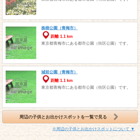
株樹公園（青梅市）
距離 1.1 km
東京都青梅市にある都市公園（街区公園）です。
城前公園（青梅市）
距離 1.1 km
東京都青梅市にある都市公園（街区公園）です。
周辺の子供とお出かけスポットを一覧で見る
※周辺の子供とお出かけスポットについて ▼