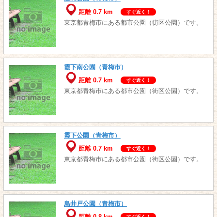
距離 0.7 km
すぐ近く！
東京都青梅市にある都市公園（街区公園）です。
霞下南公園（青梅市）
距離 0.7 km
すぐ近く！
東京都青梅市にある都市公園（街区公園）です。
霞下公園（青梅市）
距離 0.7 km
すぐ近く！
東京都青梅市にある都市公園（街区公園）です。
鳥井戸公園（青梅市）
すぐ近く！