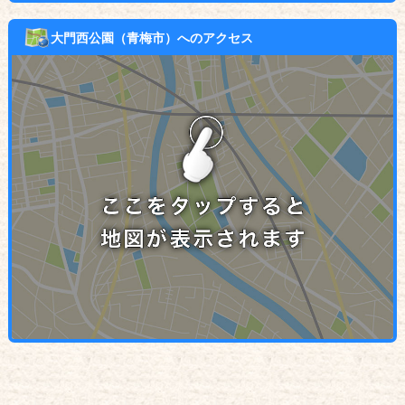
大門西公園（青梅市）へのアクセス