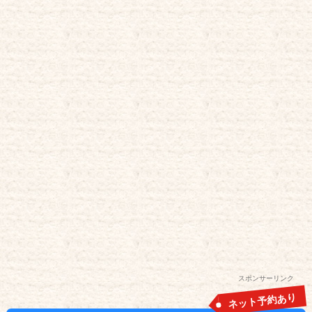
スポンサーリンク
ネット予約あり