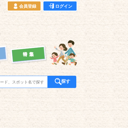
会員登録
ログイン
探す