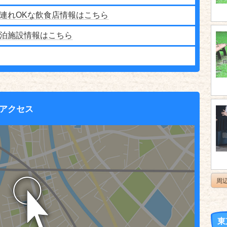
連れOKな飲食店情報はこちら
泊施設情報はこちら
アクセス
周
東