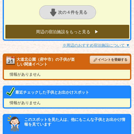
次の４件を見る
周辺の宿泊施設をもっと見る ▶︎
※周辺のおすすめ宿泊施設について ▼
大道北公園（府中市）の子供が楽
イベントを登録する
しい関連イベント
情報がありません
最近チェックした子供とお出かけスポット
情報がありません
このスポットを見た人は、他にもこんな子供とお出かけ情
報を見ています