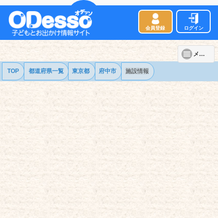
会員登録
ログイン
メニュー
TOP
都道府県一覧
東京都
府中市
施設情報