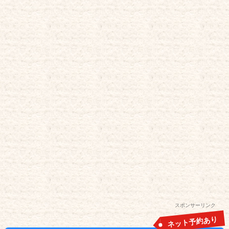
スポンサーリンク
ネット予約あり