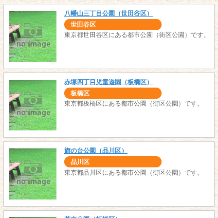
八幡山三丁目公園（世田谷区）
世田谷区
東京都世田谷区にある都市公園（街区公園）です。
赤塚四丁目児童遊園（板橋区）
板橋区
東京都板橋区にある都市公園（街区公園）です。
旗の台公園（品川区）
品川区
東京都品川区にある都市公園（街区公園）です。