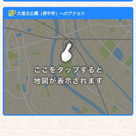
大道北公園（府中市）へのアクセス