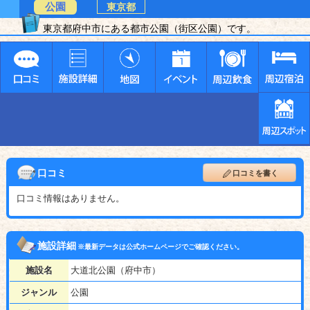
公園
東京都
東京都府中市にある都市公園（街区公園）です。
口コミ
口コミを書く
口コミ情報はありません。
施設詳細
※最新データは公式ホームページでご確認ください。
施設名
大道北公園（府中市）
ジャンル
公園