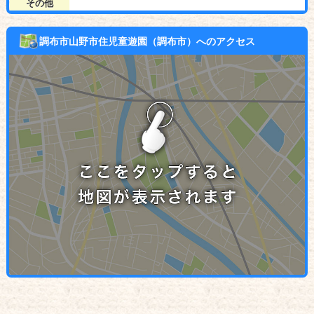
その他
調布市山野市住児童遊園（調布市）へのアクセス