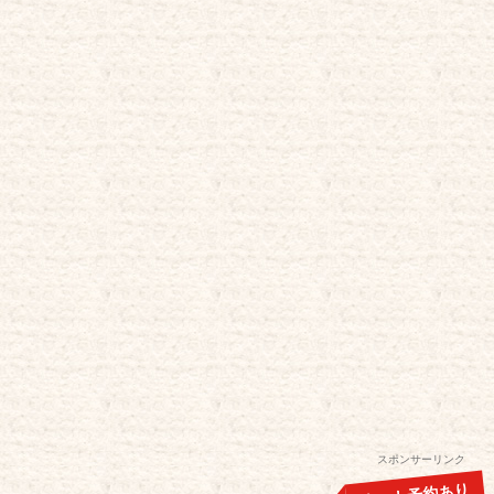
スポンサーリンク