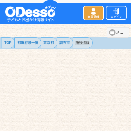
会員登録
ログイン
メニュー
TOP
都道府県一覧
東京都
調布市
施設情報