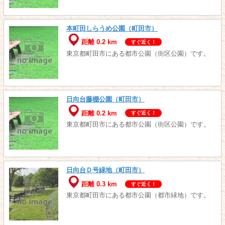
本町田しらうめ公園（町田市）
距離 0.2 km
すぐ近く！
東京都町田市にある都市公園（街区公園）です。
日向台藤棚公園（町田市）
距離 0.2 km
すぐ近く！
東京都町田市にある都市公園（街区公園）です。
日向台Ｄ号緑地（町田市）
距離 0.3 km
すぐ近く！
東京都町田市にある都市公園（都市緑地）です。