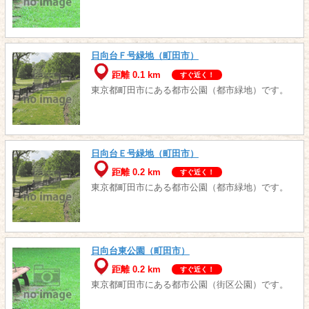
日向台Ｆ号緑地（町田市）
距離 0.1 km
すぐ近く！
東京都町田市にある都市公園（都市緑地）です。
日向台Ｅ号緑地（町田市）
距離 0.2 km
すぐ近く！
東京都町田市にある都市公園（都市緑地）です。
日向台東公園（町田市）
距離 0.2 km
すぐ近く！
東京都町田市にある都市公園（街区公園）です。