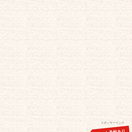
スポンサーリンク