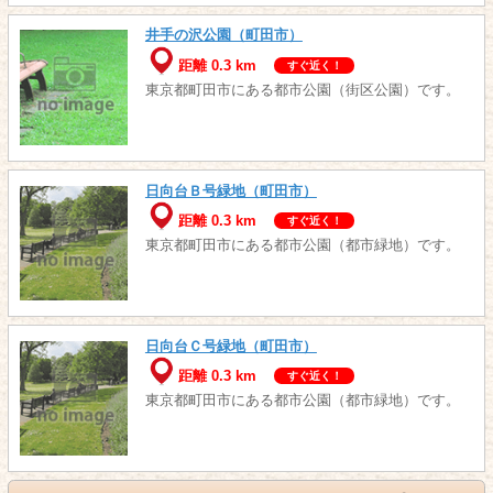
井手の沢公園（町田市）
距離 0.3 km
すぐ近く！
東京都町田市にある都市公園（街区公園）です。
日向台Ｂ号緑地（町田市）
距離 0.3 km
すぐ近く！
東京都町田市にある都市公園（都市緑地）です。
日向台Ｃ号緑地（町田市）
距離 0.3 km
すぐ近く！
東京都町田市にある都市公園（都市緑地）です。