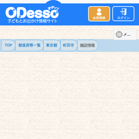
会員登録
ログイン
メニュー
TOP
都道府県一覧
東京都
町田市
施設情報