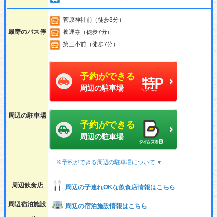
菅原神社前（徒歩3分）
最寄のバス停
養運寺（徒歩7分）
第三小前（徒歩7分）
予約ができる
周辺の駐車場
周辺の駐車場
予約ができる
周辺の駐車場
※予約ができる周辺の駐車場について ▼
周辺飲食店
周辺の子連れOKな飲食店情報はこちら
周辺宿泊施設
周辺の宿泊施設情報はこちら