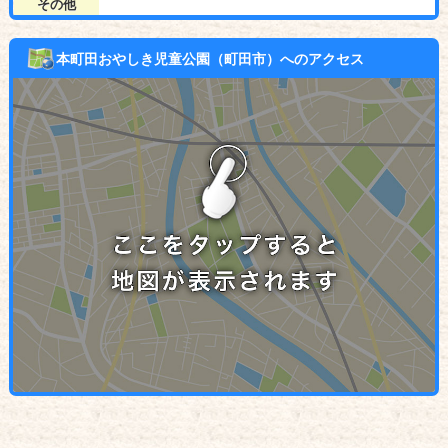
その他
本町田おやしき児童公園（町田市）へのアクセス