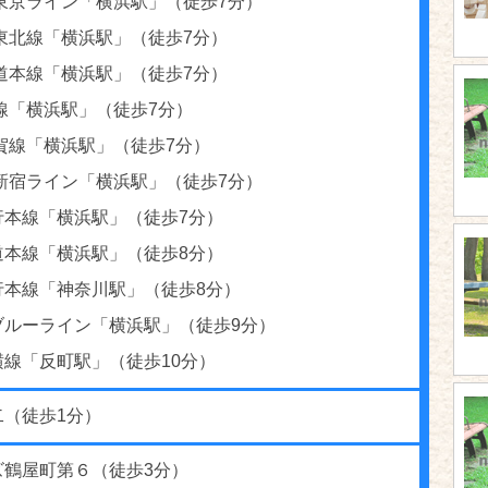
野東京ライン「横浜駅」（徒歩7分）
東北線「横浜駅」（徒歩7分）
道本線「横浜駅」（徒歩7分）
線「横浜駅」（徒歩7分）
賀線「横浜駅」（徒歩7分）
南新宿ライン「横浜駅」（徒歩7分）
行本線「横浜駅」（徒歩7分）
道本線「横浜駅」（徒歩8分）
行本線「神奈川駅」（徒歩8分）
ブルーライン「横浜駅」（徒歩9分）
横線「反町駅」（徒歩10分）
二（徒歩1分）
ズ鶴屋町第６（徒歩3分）