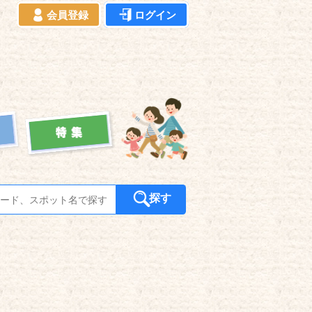
会員登録
ログイン
探す