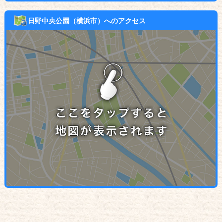
日野中央公園（横浜市）へのアクセス