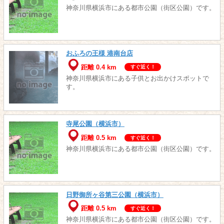
神奈川県横浜市にある都市公園（街区公園）です。
おふろの王様 港南台店
距離 0.4 km
すぐ近く！
神奈川県横浜市にある子供とお出かけスポットで
す。
寺尾公園（横浜市）
距離 0.5 km
すぐ近く！
神奈川県横浜市にある都市公園（街区公園）です。
日野御所ヶ谷第三公園（横浜市）
距離 0.5 km
すぐ近く！
神奈川県横浜市にある都市公園（街区公園）です。