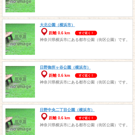
大北公園（横浜市）
距離 0.6 km
すぐ近く！
神奈川県横浜市にある都市公園（街区公園）です。
日野御所ヶ谷公園（横浜市）
距離 0.6 km
すぐ近く！
神奈川県横浜市にある都市公園（街区公園）です。
日野中央二丁目公園（横浜市）
距離 0.6 km
すぐ近く！
神奈川県横浜市にある都市公園（街区公園）です。