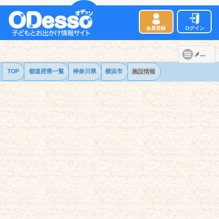
会員登録
ログイン
メニュー
TOP
都道府県一覧
神奈川県
横浜市
施設情報