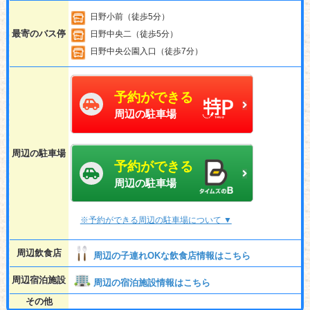
日野小前（徒歩5分）
最寄のバス停
日野中央二（徒歩5分）
日野中央公園入口（徒歩7分）
予約ができる
周辺の駐車場
周辺の駐車場
予約ができる
周辺の駐車場
※予約ができる周辺の駐車場について ▼
周辺飲食店
周辺の子連れOKな飲食店情報はこちら
周辺宿泊施設
周辺の宿泊施設情報はこちら
その他