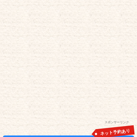
スポンサーリンク
ネット予約あり