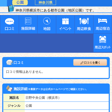
公園
神奈川県
神奈川県横浜市にある都市公園（地区公園）です。
口コミ
口コミを書く
口コミ情報はありません。
施設詳細
※最新データは公式ホームページでご確認ください。
施設名
日野中央公園（横浜市）
ジャンル
公園