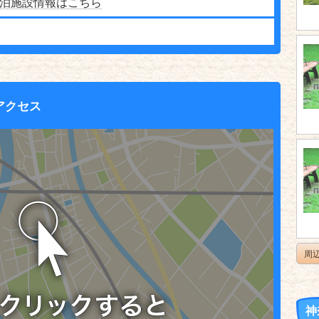
泊施設情報はこちら
アクセス
周
神