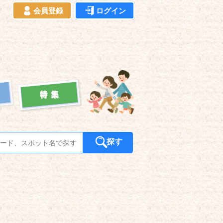
会員登録
ログイン
探す