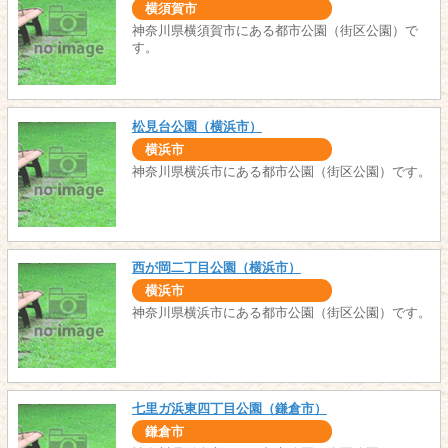
横須賀市
神奈川県横須賀市にある都市公園（街区公園）で
す。
松見台公園（横浜市）
横浜市
神奈川県横浜市にある都市公園（街区公園）です。
西が岡二丁目公園（横浜市）
横浜市
神奈川県横浜市にある都市公園（街区公園）です。
七里ガ浜東四丁目公園（鎌倉市）
鎌倉市