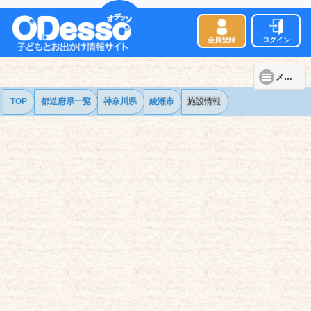
会員登録
ログイン
メニュー
TOP
都道府県一覧
神奈川県
綾瀬市
施設情報