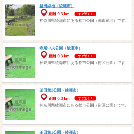
釜田緑地（綾瀬市）
距離 0.3 km
すぐ近く！
神奈川県綾瀬市にある都市公園（都市緑地）です。
寺尾中央公園（綾瀬市）
距離 0.3 km
すぐ近く！
神奈川県綾瀬市にある都市公園（街区公園）です。
釜田第2公園（綾瀬市）
距離 0.3 km
すぐ近く！
神奈川県綾瀬市にある都市公園（街区公園）です。
釜田第3公園（綾瀬市）