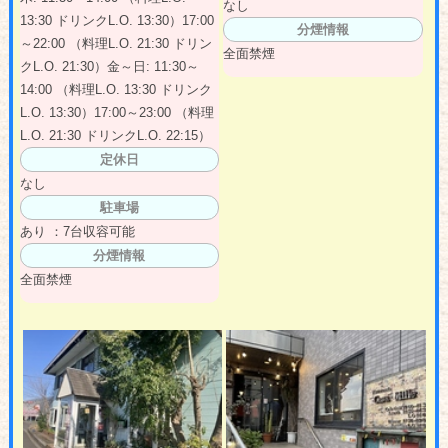
なし
13:30 ドリンクL.O. 13:30）17:00
分煙情報
～22:00 （料理L.O. 21:30 ドリン
全面禁煙
クL.O. 21:30）金～日: 11:30～
14:00 （料理L.O. 13:30 ドリンク
L.O. 13:30）17:00～23:00 （料理
L.O. 21:30 ドリンクL.O. 22:15）
定休日
なし
駐車場
あり ：7台収容可能
分煙情報
全面禁煙