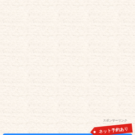
スポンサーリンク
ネット予約あり