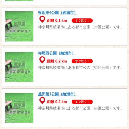
釜田第4公園（綾瀬市）
距離 0.1 km
すぐ近く！
神奈川県綾瀬市にある都市公園（街区公園）です。
寺尾西公園（綾瀬市）
距離 0.2 km
すぐ近く！
神奈川県綾瀬市にある都市公園（街区公園）です。
釜田第1公園（綾瀬市）
距離 0.2 km
すぐ近く！
神奈川県綾瀬市にある都市公園（街区公園）です。