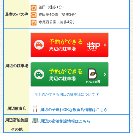
釜田（徒歩1分）
最寄のバス停
釜田第4公園（徒歩3分）
寺尾西公園（徒歩4分）
予約ができる
周辺の駐車場
周辺の駐車場
予約ができる
周辺の駐車場
※予約ができる周辺の駐車場について ▼
周辺飲食店
周辺の子連れOKな飲食店情報はこちら
周辺宿泊施設
周辺の宿泊施設情報はこちら
その他