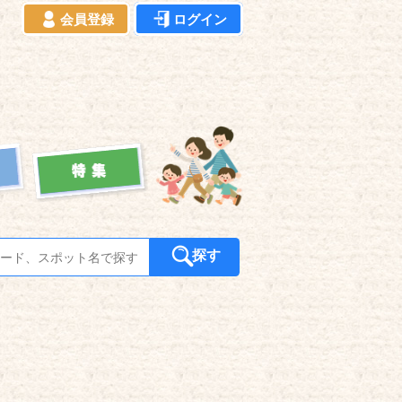
会員登録
ログイン
探す