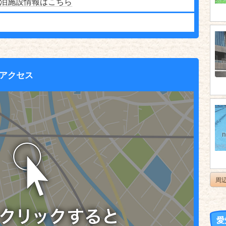
泊施設情報はこちら
アクセス
周
愛