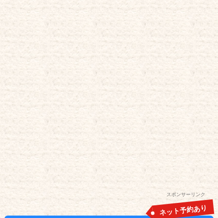
スポンサーリンク
ネット予約あり