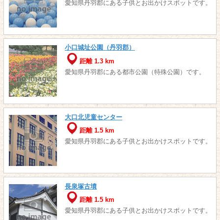
愛知県丹羽郡にある子供とお出かけスポットです。
小口城址公園（丹羽郡）
距離 1.3 km
愛知県丹羽郡にある都市公園（特殊公園）です。
大口北児童センター
距離 1.5 km
愛知県丹羽郡にある子供とお出かけスポットです。
長泉塚古墳
距離 1.5 km
愛知県丹羽郡にある子供とお出かけスポットです。