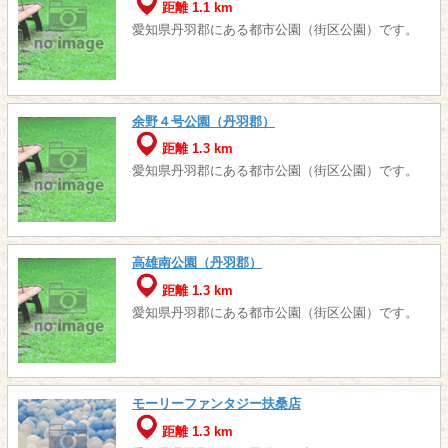
距離 1.1 km
愛知県丹羽郡にある都市公園（街区公園）です。
余野４号公園（丹羽郡）
距離 1.3 km
愛知県丹羽郡にある都市公園（街区公園）です。
高雄南公園（丹羽郡）
距離 1.3 km
愛知県丹羽郡にある都市公園（街区公園）です。
モーリーファンタジー扶桑店
距離 1.3 km