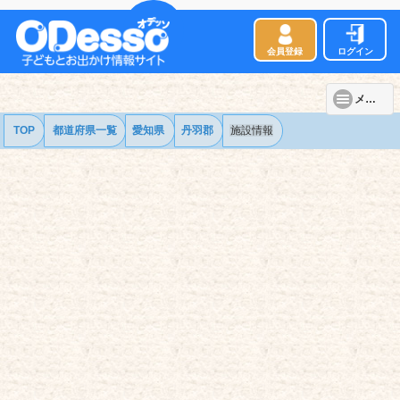
会員登録
ログイン
メニュー
TOP
都道府県一覧
愛知県
丹羽郡
施設情報