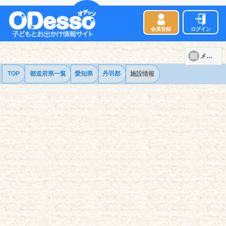
会員登録
ログイン
メニュー
TOP
都道府県一覧
愛知県
丹羽郡
施設情報