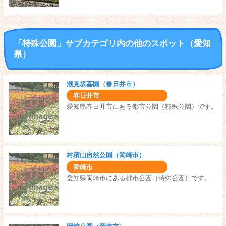
「特殊公園」サブカテゴリ内の他のスポット（愛知
県）
潮見坂墓園（春日井市）
春日井市
愛知県春日井市にある都市公園（特殊公園）です。
村積山自然公園（岡崎市）
岡崎市
愛知県岡崎市にある都市公園（特殊公園）です。