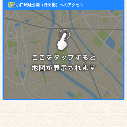
小口城址公園（丹羽郡）へのアクセス